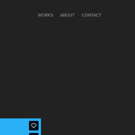
WORKS
ABOUT
CONTACT