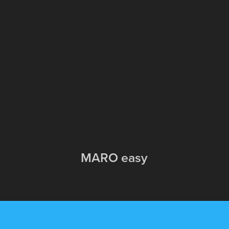
MARO easy