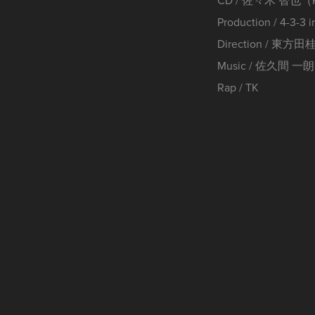
Production / 4-3-3 i
Direction / 東方田
Music / 佐久間 一朗
Rap / TK